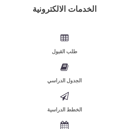
الخدمات الالكترونية
طلب القبول
الجدول الدراسي
الخطط الدراسية