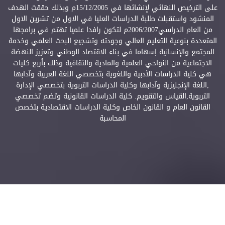
على الترخيص النهائي لإنشائها في 15/12/2005م وبذلك حققت الهدف
المنشود واستقبلت طلبة الدراسات العليا في الاول من تشرين الاول
من العام الدراسي2006/2007م لتكون رافدا علميا تهتم في برامجها
المتعددة بنوعية التعليم العالي وجودته وتشجيع البحث العلمي وخدمة
المجتمع والإنسانية إسهاما في بناء الاقتصاد الوطني وتعزيز النهضة
الاجتماعية من النواحي العلمية والمادية والثقافية وذلك بأربع كليات
هي كلية الدراسات الأدبية واللغوية بتخصصي اللغة العربية وآدابها
,اللغة الإنجليزية وآدابها وكلية الدراسات التربوية بتخصصي الإدارة
التربوية,القياس والتقويم. كلية الدراسات القانونية وتضم تخصصي
القانون العام و القانون الخاص وكلية الدراسات الاقتصادية بتخصص
المحاسبة