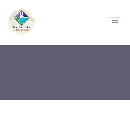
Toggle
navigation