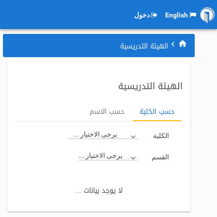
English
دخول
الهيئة التدريسية
الهيئة التدريسية
حسب الكلية
حسب الاسم
يرجى الاختيار ...
الكلية
يرجى الاختيار ...
القسم
لا يوجد بيانات ...