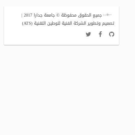
جميع الحقوق محفوظة © جامعة جدارا 2017 |
تصميم وتطوير الشركة الفنية لتوطين التقنية (ATS)