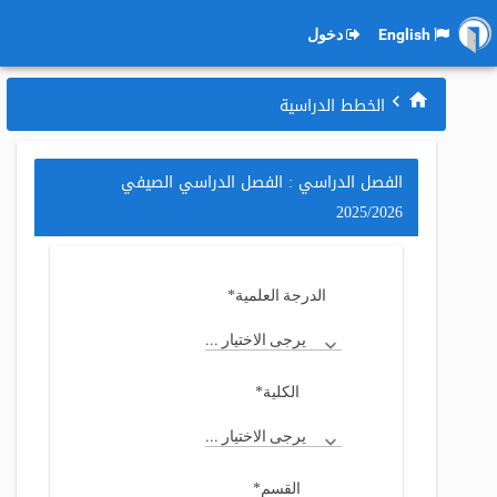
English
دخول
الخطط الدراسية
الفصل الدراسي : الفصل الدراسي الصيفي
2025/2026
*
الدرجة العلمية
يرجى الاختيار ...
*
الكلية
يرجى الاختيار ...
*
القسم