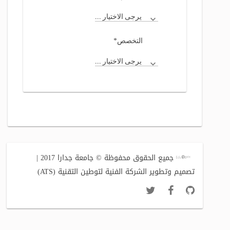
يرجى الاختيار ...
*
التخصص
يرجى الاختيار ...
جميع الحقوق محفوظة © جامعة جدارا 2017 |
تصميم وتطوير الشركة الفنية لتوطين التقنية (ATS)